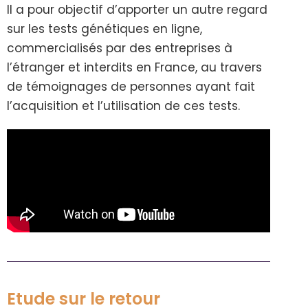
Il a pour objectif d’apporter un autre regard
sur les tests génétiques en ligne,
commercialisés par des entreprises à
l’étranger et interdits en France, au travers
de témoignages de personnes ayant fait
l’acquisition et l’utilisation de ces tests.
Etude sur le retour