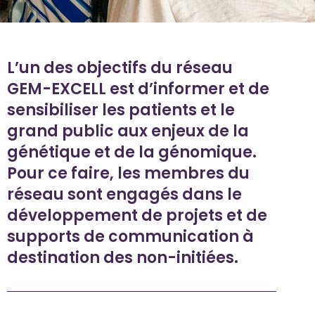
L’un des objectifs du réseau
GEM-EXCELL est d’informer et de
sensibiliser les patients et le
grand public aux enjeux de la
génétique et de la génomique.
Pour ce faire, les membres du
réseau sont engagés dans le
développement de projets et de
supports de communication à
destination des non-initiées.