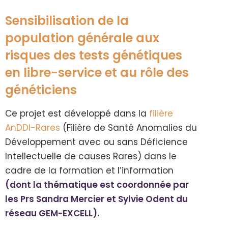
Sensibilisation de la
population générale aux
risques des tests génétiques
en libre-service et au rôle des
généticiens
Ce projet est développé dans la
filière
AnDDI-Rares
(Filière de Santé Anomalies du
Développement avec ou sans Déficience
Intellectuelle de causes Rares) dans le
cadre de la formation et l’information
(dont la thématique est coordonnée par
les Prs Sandra Mercier et Sylvie Odent du
réseau GEM-EXCELL).