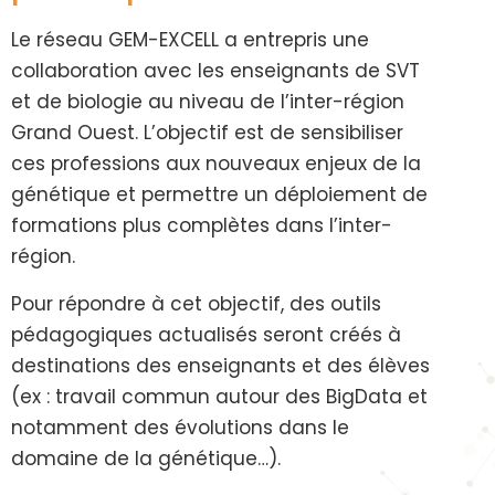
Le réseau GEM-EXCELL a entrepris une
collaboration avec les enseignants de SVT
et de biologie au niveau de l’inter-région
Grand Ouest. L’objectif est de sensibiliser
ces professions aux nouveaux enjeux de la
génétique et permettre un déploiement de
formations plus complètes dans l’inter-
région.
Pour répondre à cet objectif, des outils
pédagogiques actualisés seront créés à
destinations des enseignants et des élèves
(ex : travail commun autour des BigData et
notamment des évolutions dans le
domaine de la génétique…).