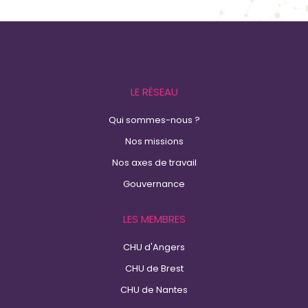
LE RÉSEAU
Qui sommes-nous ?
Nos missions
Nos axes de travail
Gouvernance
LES MEMBRES
CHU d'Angers
CHU de Brest
CHU de Nantes