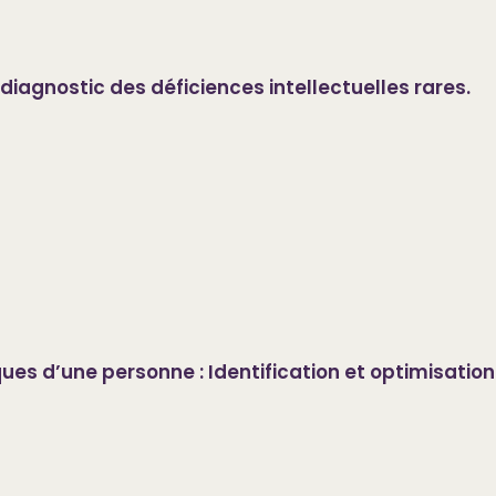
diagnostic des déficiences intellectuelles rares.
es d’une personne : Identification et optimisation