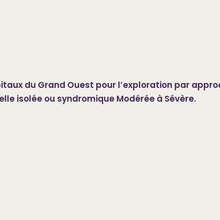
ôpitaux du Grand Ouest pour l’exploration par app
elle isolée ou syndromique Modérée à Sévère.