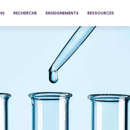
NS
RECHERCHE
ENSEIGNEMENTS
RESSOURCES