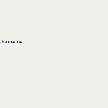
roche exome