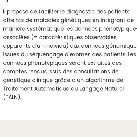
Il propose de faciliter le diagnostic des patients
atteints de maladies génétiques en intégrant de
manière systématique les données phénotypique
associées (= caractéristiques observables,
apparents d’un individu) aux données génomique
issues du séquençage d’exomes des patients. Les
données phénotypiques seront extraites des
comptes rendus issus des consultations de
génétique clinique grâce à un algorithme de
Traitement Automatique du Langage Naturel
(TALN).