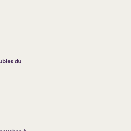
oubles du