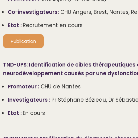
Co-investigateurs:
CHU Angers, Brest, Nantes, 
Etat :
Recrutement en cours
Publication
TND-UPS: Identification de cibles thérapeutiques 
neurodéveloppement causés par une dysfonctio
Promoteur :
CHU de Nantes
Investigateurs :
Pr Stéphane Bézieau, Dr Sébastien
Etat :
En cours