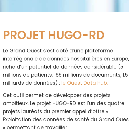
PROJET HUGO-RD
Le Grand Ouest s’est doté d’une plateforme
interrégionale de données hospitalières en Europe,
riche d’un potentiel de données considérable (5
millions de patients, 165 millions de documents, 1.5
milliards de données) :
le Ouest Data Hub.
Cet outil permet de développer des projets
ambitieux. Le projet HUGO-RD est l’un des quatre
projets lauréats du premier appel d’offre «
Exploitation des données de santé du Grand Oues
» permettant de travailler