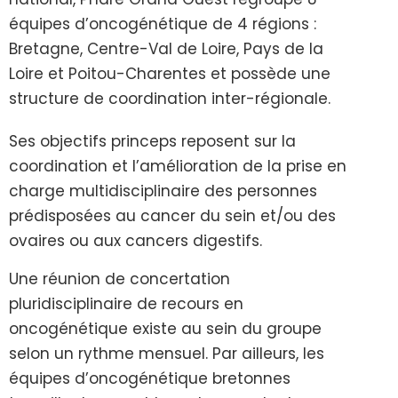
équipes d’oncogénétique de 4 régions :
Bretagne, Centre-Val de Loire, Pays de la
Loire et Poitou-Charentes et possède une
structure de coordination inter-régionale.
Ses objectifs princeps reposent sur la
coordination et l’amélioration de la prise en
charge multidisciplinaire des personnes
prédisposées au cancer du sein et/ou des
ovaires ou aux cancers digestifs.
Une réunion de concertation
pluridisciplinaire de recours en
oncogénétique existe au sein du groupe
selon un rythme mensuel. Par ailleurs, les
équipes d’oncogénétique bretonnes