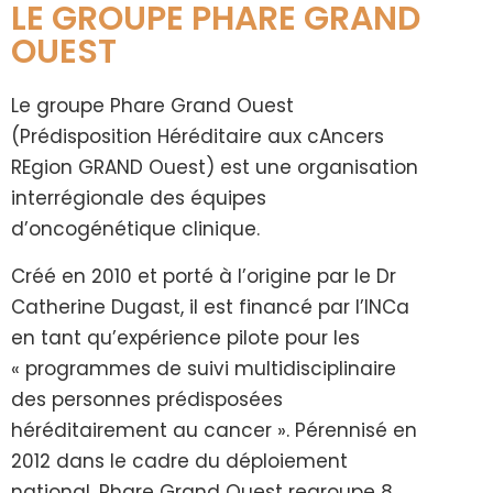
LE GROUPE PHARE GRAND
OUEST
Le groupe Phare Grand Ouest
(Prédisposition Héréditaire aux cAncers
REgion GRAND Ouest) est une organisation
interrégionale des équipes
d’oncogénétique clinique.
Créé en 2010 et porté à l’origine par le Dr
Catherine Dugast, il est financé par l’INCa
en tant qu’expérience pilote pour les
« programmes de suivi multidisciplinaire
des personnes prédisposées
héréditairement au cancer ». Pérennisé en
2012 dans le cadre du déploiement
national, Phare Grand Ouest regroupe 8