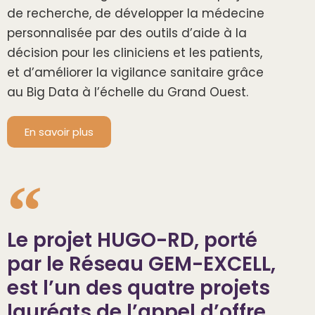
de recherche, de développer la médecine
personnalisée par des outils d’aide à la
décision pour les cliniciens et les patients,
et d’améliorer la vigilance sanitaire grâce
au Big Data à l’échelle du Grand Ouest.
En savoir plus
Le projet HUGO-RD, porté
par le Réseau GEM-EXCELL,
est l’un des quatre projets
lauréats de l’appel d’offre