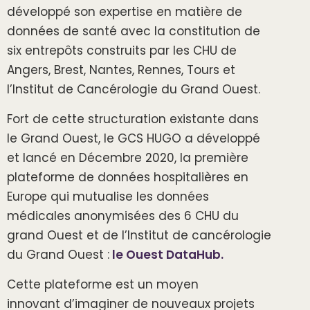
développé son expertise en matière de
données de santé avec la constitution de
six entrepôts construits par les CHU de
Angers, Brest, Nantes, Rennes, Tours et
l’Institut de Cancérologie du Grand Ouest.
Fort de cette structuration existante dans
le Grand Ouest, le GCS HUGO a développé
et lancé en Décembre 2020, la première
plateforme de données hospitalières en
Europe qui mutualise les données
médicales anonymisées des 6 CHU du
grand Ouest et de l’Institut de cancérologie
du Grand Ouest :
le Ouest DataHub.
Cette plateforme est un moyen
innovant d’imaginer de nouveaux projets