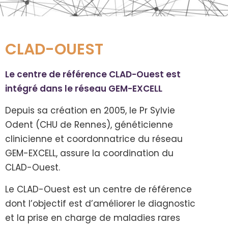
CLAD-OUEST
Le centre de référence CLAD-Ouest est
intégré dans le réseau GEM-EXCELL
Depuis sa création en 2005, le Pr Sylvie
Odent (CHU de Rennes), généticienne
clinicienne et coordonnatrice du réseau
GEM-EXCELL, assure la coordination du
CLAD-Ouest.
Le CLAD-Ouest est un centre de référence
dont l’objectif est d’améliorer le diagnostic
et la prise en charge de maladies rares