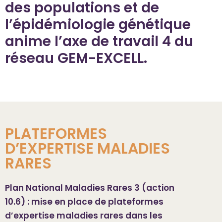
des populations et de
l’épidémiologie génétique
anime l’axe de travail 4 du
réseau GEM-EXCELL.
PLATEFORMES
D’EXPERTISE MALADIES
RARES
Plan National Maladies Rares 3 (action
10.6) : mise en place de plateformes
d’expertise maladies rares dans les