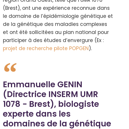
région Grand Ouest, telle que l’UMR 1078
(Brest), ont une expérience reconnue dans
le domaine de l’épidémiologie génétique et
de la génétique des maladies complexes
et ont été sollicitées au plan national pour
participer à des études d’envergure (Ex :
projet de recherche pilote POPGEN
).
Emmanuelle GENIN
(Directrice INSERM UMR
1078 - Brest), biologiste
experte dans les
domaines de la génétique