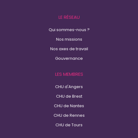
LE RÉSEAU
Qui sommes-nous ?
Nos missions
Nos axes de travail
Gouvernance
LES MEMBRES
CHU d'Angers
CHU de Brest
CHU de Nantes
CHU de Rennes
CHU de Tours