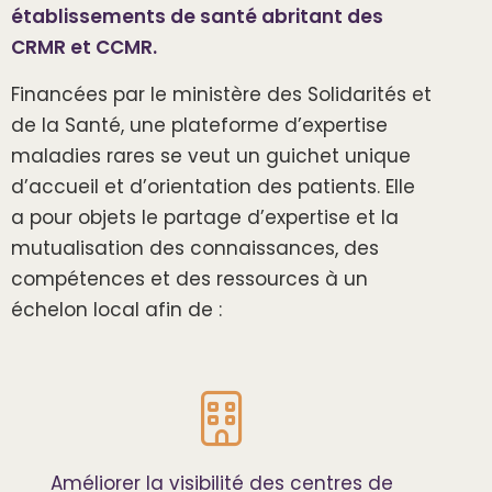
établissements de santé abritant des
CRMR et CCMR.
Financées par le ministère des Solidarités et
de la Santé, une plateforme d’expertise
maladies rares se veut un guichet unique
d’accueil et d’orientation des patients. Elle
a pour objets le partage d’expertise et la
mutualisation des connaissances, des
compétences et des ressources à un
échelon local afin de :
Améliorer la visibilité des centres de