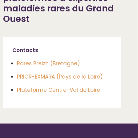
maladies rares du Grand
Ouest
Contacts
Rares Breizh (Bretagne)
PRIOR-EXMARA (Pays de la Loire)
Plateforme Centre-Val de Loire