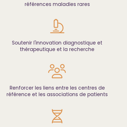
références maladies rares
Soutenir l'innovation diagnostique et
thérapeutique et la recherche
Renforcer les liens entre les centres de
référence et les associations de patients