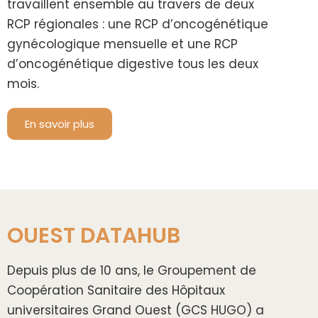
travaillent ensemble au travers de deux
RCP régionales : une RCP d’oncogénétique
gynécologique mensuelle et une RCP
d’oncogénétique digestive tous les deux
mois.
En savoir plus
OUEST DATAHUB
Depuis plus de 10 ans, le Groupement de
Coopération Sanitaire des Hôpitaux
universitaires Grand Ouest (GCS HUGO) a