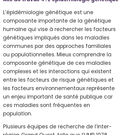
L’épidémiologie génétique est une
composante importante de la génétique
humaine qui vise à rechercher les facteurs
génétiques impliqués dans les maladies
communes par des approches familiales
ou populationnelles. Mieux comprendre la
composante génétique de ces maladies
complexes et les interactions qui existent
entre les facteurs de risque génétiques et
les facteurs environnementaux représente
un enjeu important de santé publique car
ces maladies sont fréquentes en
population.
Plusieurs équipes de recherche de l’inter-