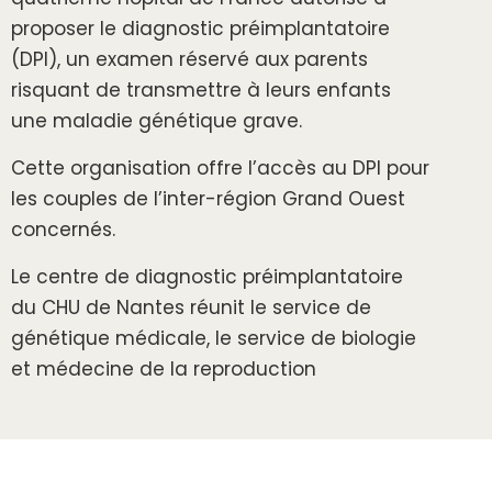
proposer le diagnostic préimplantatoire
(DPI), un examen réservé aux parents
risquant de transmettre à leurs enfants
une maladie génétique grave.
Cette organisation offre l’accès au DPI pour
les couples de l’inter-région Grand Ouest
concernés.
Le centre de diagnostic préimplantatoire
du CHU de Nantes réunit le service de
génétique médicale, le service de biologie
et médecine de la reproduction