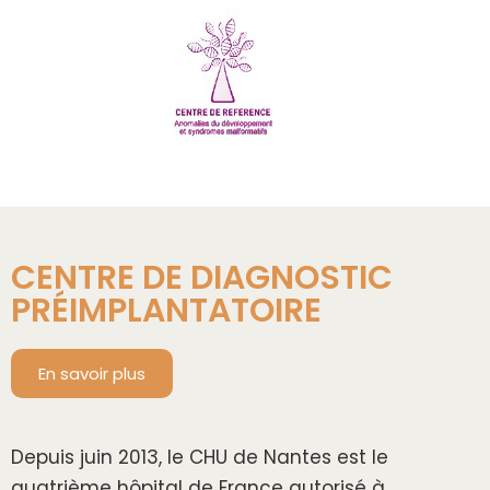
CENTRE DE DIAGNOSTIC
PRÉIMPLANTATOIRE
En savoir plus
Depuis juin 2013, le CHU de Nantes est le
quatrième hôpital de France autorisé à