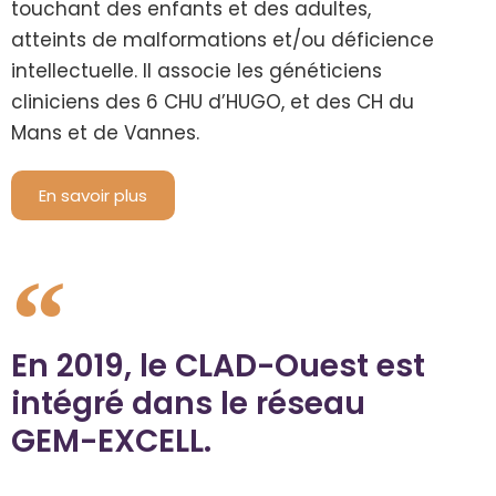
touchant des enfants et des adultes,
atteints de malformations et/ou déficience
intellectuelle. Il associe les généticiens
cliniciens des 6 CHU d’HUGO, et des CH du
Mans et de Vannes.
En savoir plus
En 2019, le CLAD-Ouest est
intégré dans le réseau
GEM-EXCELL.