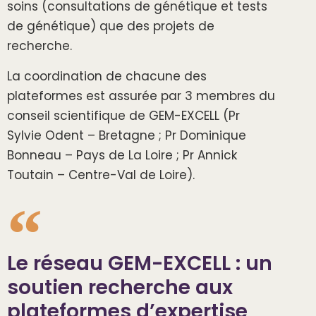
soins (consultations de génétique et tests
de génétique) que des projets de
recherche.
La coordination de chacune des
plateformes est assurée par 3 membres du
conseil scientifique de GEM-EXCELL (Pr
Sylvie Odent – Bretagne ; Pr Dominique
Bonneau – Pays de La Loire ; Pr Annick
Toutain – Centre-Val de Loire).
Le réseau GEM-EXCELL : un
soutien recherche aux
plateformes d’expertise